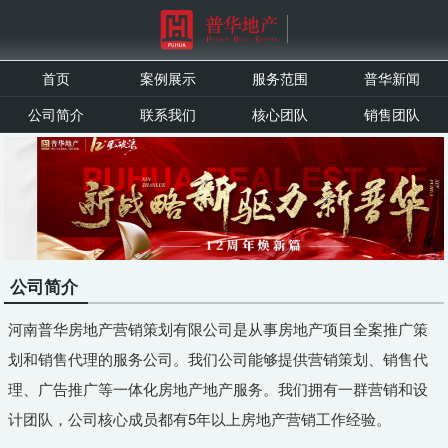
首页
案例展示
服务范围
普华新闻
公司简介
联系我们
核心团队
销售团队
公司简介
河南普华房地产营销策划有限公司是从事房地产项目全案推广策
划和销售代理的服务公司。我们公司能够提供营销策划、销售代
理、广告推广等一体化房地产地产服务。我们拥有一群营销和设
计团队，公司核心成员都有5年以上房地产营销工作经验。