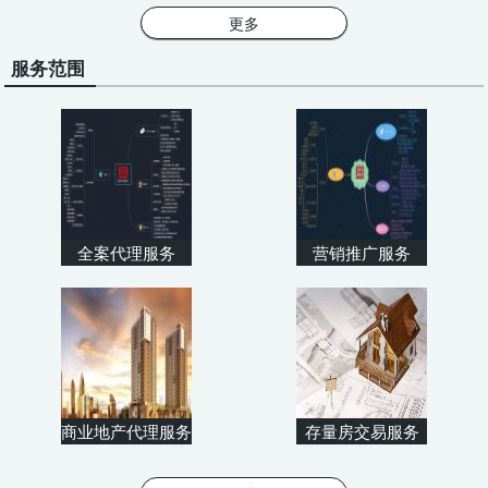
更多
服务范围
全案代理服务
营销推广服务
商业地产代理服务
存量房交易服务