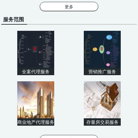
更多
服务范围
全案代理服务
营销推广服务
商业地产代理服务
存量房交易服务