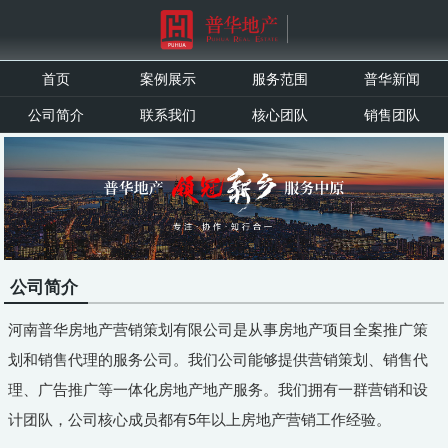
首页
案例展示
服务范围
普华新闻
公司简介
联系我们
核心团队
销售团队
公司简介
河南普华房地产营销策划有限公司是从事房地产项目全案推广策
划和销售代理的服务公司。我们公司能够提供营销策划、销售代
理、广告推广等一体化房地产地产服务。我们拥有一群营销和设
计团队，公司核心成员都有5年以上房地产营销工作经验。