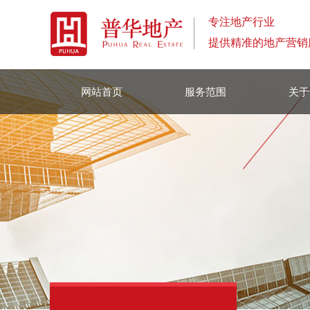
专注地产行业
提供精准的地产营销
网站首页
服务范围
关于