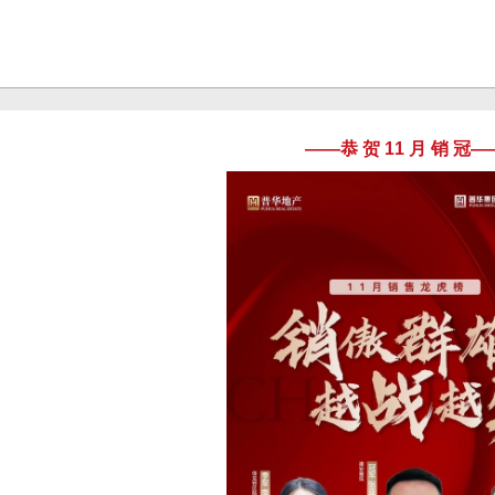
——恭 贺 11 月 销 冠—