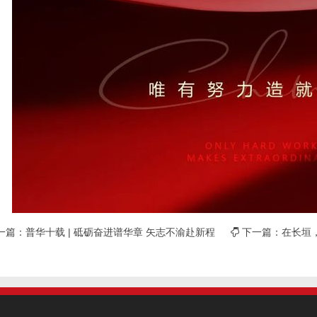
一篇：
普华十载 | 砥砺奋进谱华章 矢志不渝赴新程
下一篇：
在长垣