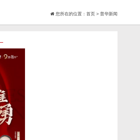
您所在的位置：
首页
>
普华新闻
—