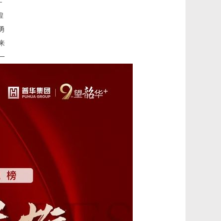
—
煌
勇
来
一