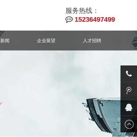
服务热线：
15236497499
华新闻
企业展望
人才招聘
联系我
>
们
官方微
博
QQ客服