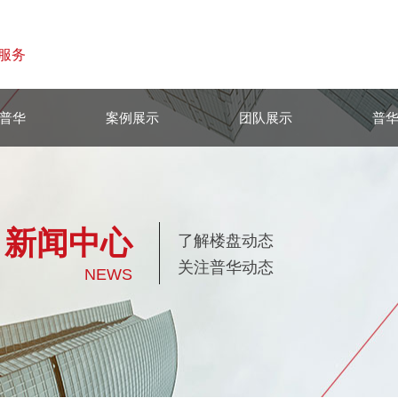
服务
普华
案例展示
团队展示
普
新闻中心
了解楼盘动态
关注普华动态
NEWS